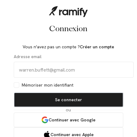
Connexion
Vous n'avez pas un compte ?
Créer un compte
Adresse email
Mémoriser mon identifiant
Se connecter
ou
Continuer avec Google
Continuer avec Apple