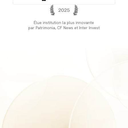
Élue institution la plus innovante
par Patrimonia, CF News et Inter Invest