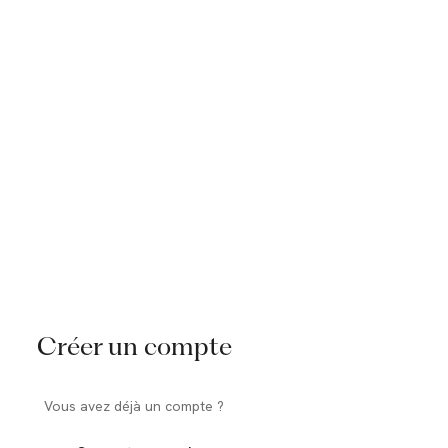
Créer un compte
Vous avez déjà un compte ?