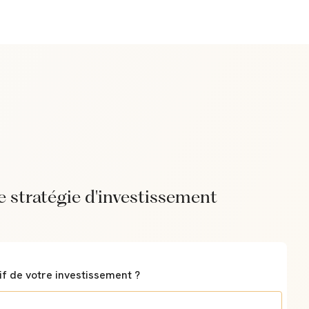
e stratégie d'investissement
tif de votre investissement ?