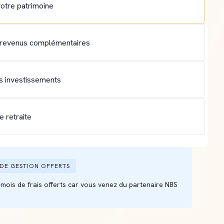
otre patrimoine
revenus complémentaires
os investissements
e retraite
 DE GESTION OFFERTS
 mois de frais offerts car vous venez du partenaire NBS