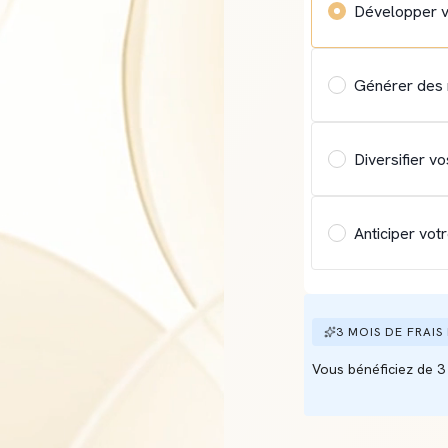
Développer v
Générer des 
Diversifier v
Anticiper votr
3 MOIS DE FRAIS
Vous bénéficiez de 3